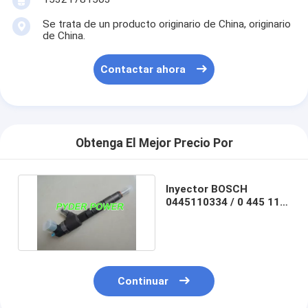
Se trata de un producto originario de China, originario
de China.
Contactar ahora
Obtenga El Mejor Precio Por
Inyector BOSCH
0445110334 / 0 445 110
334
Continuar