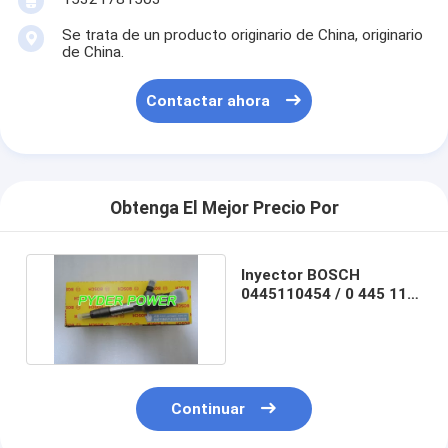
Se trata de un producto originario de China, originario
de China.
Contactar ahora
Obtenga El Mejor Precio Por
Inyector BOSCH
0445110454 / 0 445 110
454
Continuar