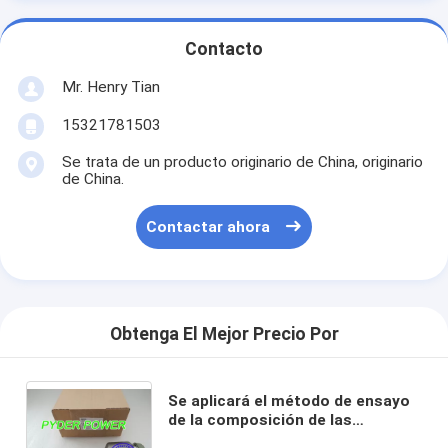
Contacto
Mr. Henry Tian
15321781503
Se trata de un producto originario de China, originario
de China.
Contactar ahora
Obtenga El Mejor Precio Por
Se aplicará el método de ensayo
de la composición de las
partículas en el ensayo de las