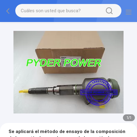
1
/
1
Se aplicará el método de ensayo de la composición