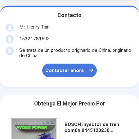
Contacto
Mr. Henry Tian
15321781503
Se trata de un producto originario de China, originario
de China.
Contactar ahora
Obtenga El Mejor Precio Por
BOSCH inyector de tren
común 0445120238
CUMMINS 5263316