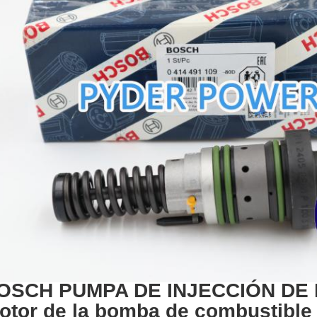
OSCH PUMPA DE INJECCIÓN DE F
otor de la bomba de combustible