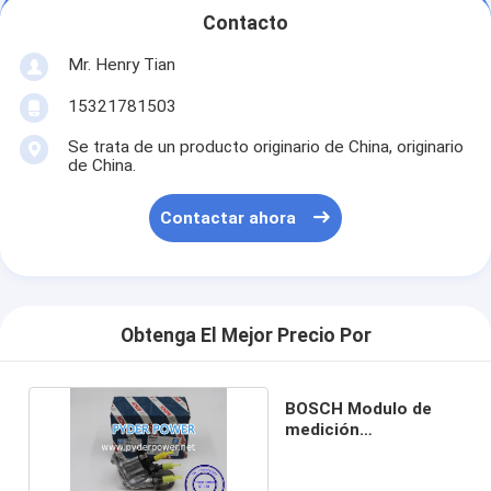
Contacto
Mr. Henry Tian
15321781503
Se trata de un producto originario de China, originario
de China.
Contactar ahora
Obtenga El Mejor Precio Por
BOSCH Modulo de
medición
0444043139
0444043132